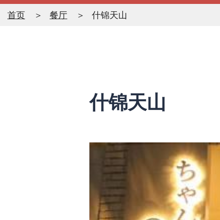
首页
餐厅
什锦天山
什锦天山