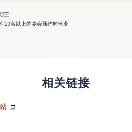
期三
 有10名以上的宴会预约时营业
相关链接
网站