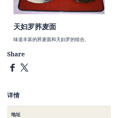
天妇罗荞麦面
味道丰富的荞麦面和天妇罗的组合。
Share
详情
地址