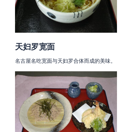
天妇罗宽面
名古屋名吃宽面与天妇罗合体而成的美味。