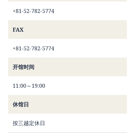
+81-52-782-5774
FAX
+81-52-782-5774
开馆时间
11:00～19:00
休馆日
按三越定休日