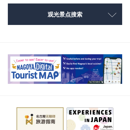
观光景点搜索