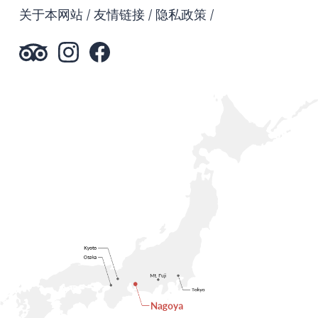
关于本网站
友情链接
隐私政策