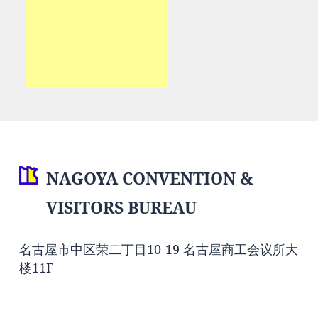
NAGOYA CONVENTION &
VISITORS BUREAU
名古屋市中区荣二丁目10-19 名古屋商工会议所大
楼11F