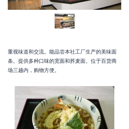
重视味道和交流。能品尝本社工厂生产的美味面
条。提供多种口味的宽面和荞麦面。位于百货商
场三越内，购物方便。