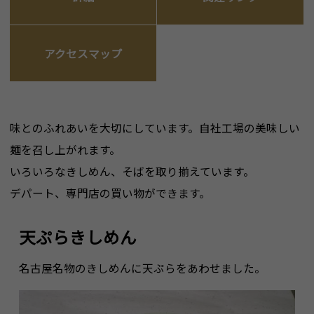
アクセスマップ
味とのふれあいを大切にしています。自社工場の美味しい
麺を召し上がれます。
いろいろなきしめん、そばを取り揃えています。
デパート、専門店の買い物ができます。
天ぷらきしめん
名古屋名物のきしめんに天ぷらをあわせました。