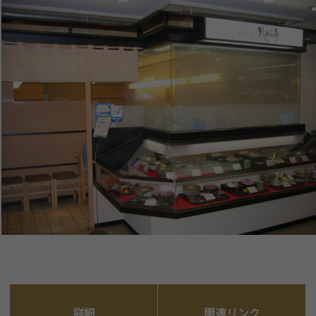
詳細
関連リンク