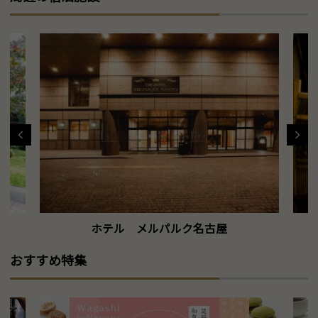
ホテル メルパルク名古屋
おすすめ特集