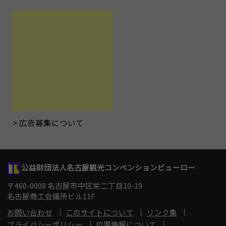
広告募集について
公益財団法人名古屋観光コンベンションビューロー
〒460-0008 名古屋市中区栄二丁目10-19
名古屋商工会議所ビル11F
お問い合わせ
このサイトについて
リンク集
プライバシーポリシー
位置情報について