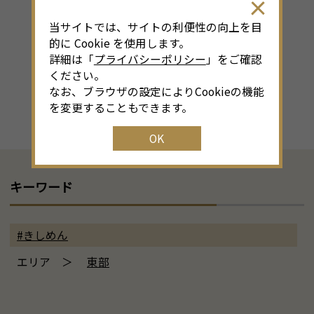
当サイトでは、サイトの利便性の向上を目
的に Cookie を使用します。
詳細は「
プライバシーポリシー
」をご確認
ください。
なお、ブラウザの設定によりCookieの機能
を変更することもできます。
OK
キーワード
#きしめん
エリア ＞
東部