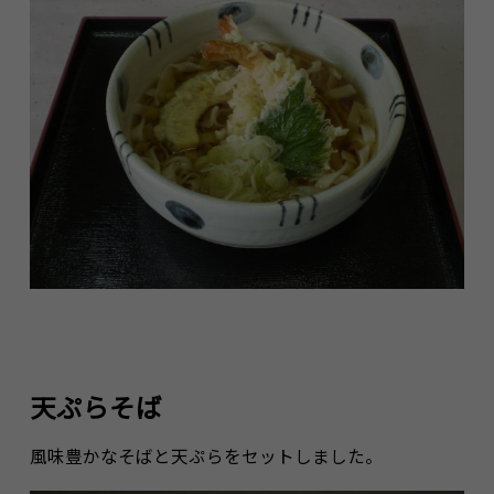
天ぷらそば
風味豊かなそばと天ぷらをセットしました。