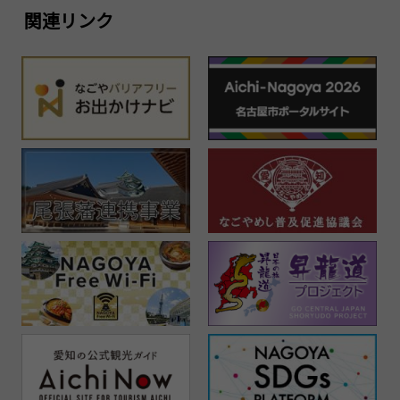
関連リンク