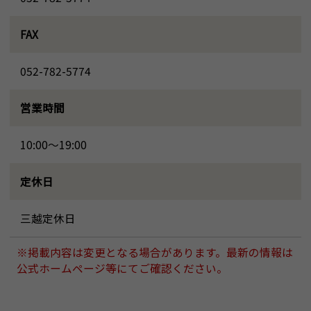
FAX
052-782-5774
営業時間
10:00～19:00
定休日
三越定休日
※掲載内容は変更となる場合があります。最新の情報は
公式ホームページ等にてご確認ください。