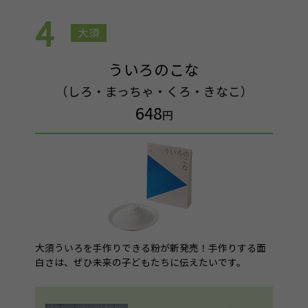
4
大須
ういろのこな
（しろ・まっちゃ・くろ・きなこ）
648
円
大須ういろを手作りできる粉が新発売！手作りする面
白さは、ぜひ未来の子どもたちに伝えたいです。