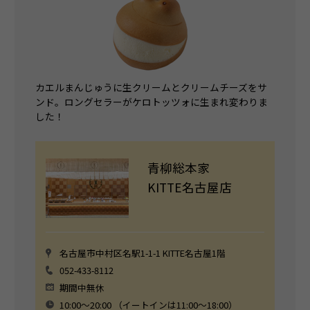
カエルまんじゅうに生クリームとクリームチーズをサ
ンド。ロングセラーがケロトッツォに生まれ変わりま
した！
青柳総本家
KITTE名古屋店
名古屋市中村区名駅1-1-1 KITTE名古屋1階
052-433-8112
期間中無休
10:00～20:00 （イートインは11:00～18:00）