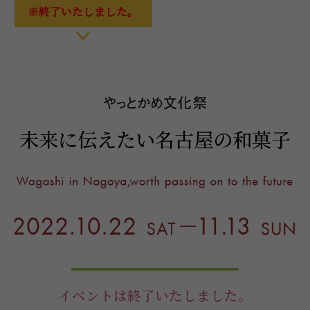
※終了いたしました。
未来に伝えたい名古屋の和菓子
イベントは終了いたしました。