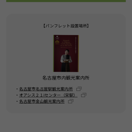
【パンフレット設置場所】
名古屋市内観光案内所
・
名古屋市名古屋駅観光案内所
・
オアシス２１iセンター（栄駅）
・
名古屋市金山観光案内所