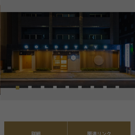
詳細
関連リンク