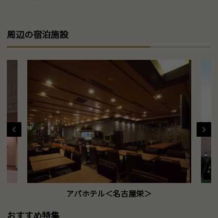
周辺の宿泊施設
アパホテル＜名古屋栄＞
おすすめ特集