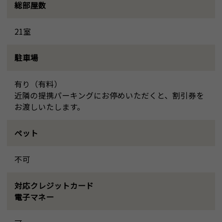
総部屋数
21室
駐車場
有り（有料）
近隣の提携パーキングにお停めいただくと、割引券を
お渡しいたします。
ペット
不可
対応クレジットカード
電子マネー