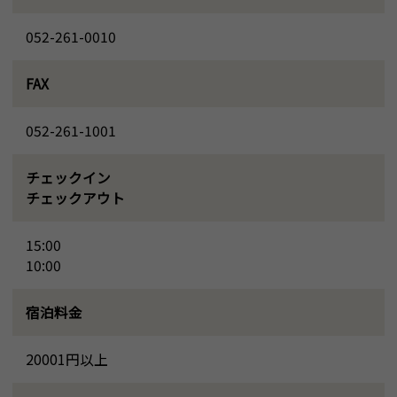
052-261-0010
FAX
052-261-1001
チェックイン
チェックアウト
15:00
10:00
宿泊料金
20001円以上