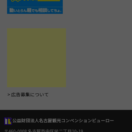
広告募集について
公益財団法人名古屋観光コンベンションビューロー
〒460-0008 名古屋市中区栄二丁目10-19