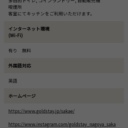
多目的トイレ, コインランドリー, 自動販売機
喫煙所
客室にてキッチンをご利用いただけます。
インターネット環境
(Wi-Fi)
有り 無料
外国語対応
英語
ホームページ
https://www.goldstay.jp/sakae/
https://www.instagram.com/goldstay_nagoya_saka