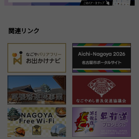
関連リンク