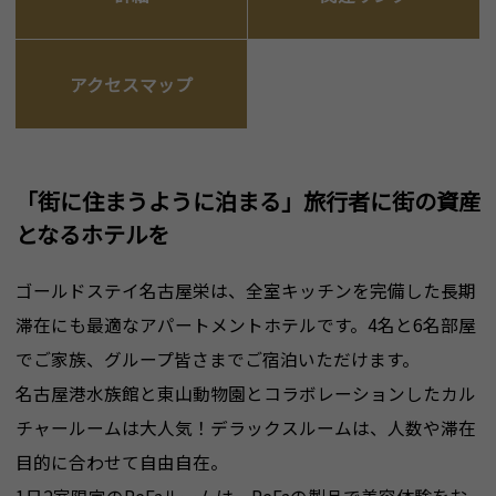
アクセスマップ
「街に住まうように泊まる」旅行者に街の資産
となるホテルを
ゴールドステイ名古屋栄は、全室キッチンを完備した長期
滞在にも最適なアパートメントホテルです。4名と6名部屋
でご家族、グループ皆さまでご宿泊いただけます。
名古屋港水族館と東山動物園とコラボレーションしたカル
チャールームは大人気！デラックスルームは、人数や滞在
目的に合わせて自由自在。