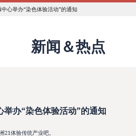
21i中心举办“染色体验活动”的通知
新闻＆热点
中心举办“染色体验活动”的通知
洲21体验传统产业吧。