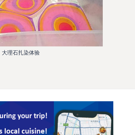
大理石扎染体验