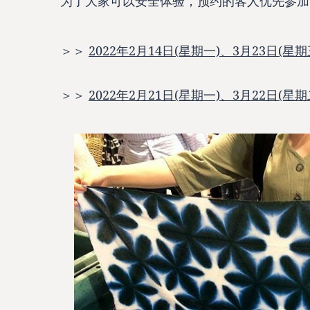
为了大家可以安全体验，预约的客人优先参加
＞＞
2022年2月14日(星期一)、3月23日
＞＞
2022年2月21日(星期一)、3月22日