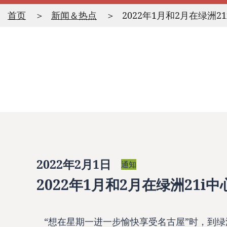
首页
新闻＆热点
2022年1月和2月在绿洲
2022年2月1日
通知
2022年1月和2月在绿洲21i
“想在星期一进一步愉快享受名古屋”时，到绿