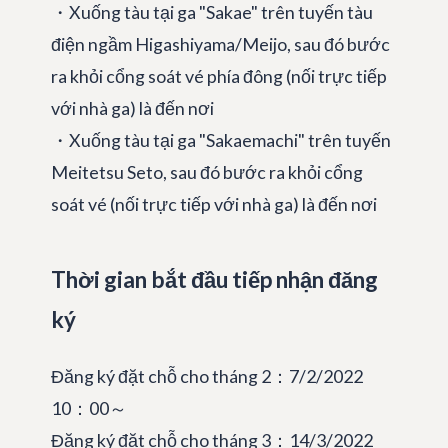
・Xuống tàu tại ga "Sakae" trên tuyến tàu
điện ngầm Higashiyama/Meijo, sau đó bước
ra khỏi cổng soát vé phía đông (nối trực tiếp
với nhà ga) là đến nơi
・Xuống tàu tại ga "Sakaemachi" trên tuyến
Meitetsu Seto, sau đó bước ra khỏi cổng
soát vé (nối trực tiếp với nhà ga) là đến nơi
Thời gian bắt đầu tiếp nhận đăng
ký
Đăng ký đặt chỗ cho tháng 2：7/2/2022
10：00～
Đăng ký đặt chỗ cho tháng 3：14/3/2022