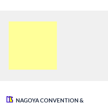
NAGOYA CONVENTION &