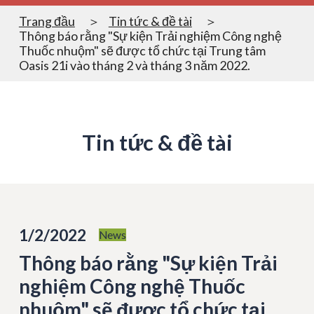
Trang đầu
Tin tức & đề tài
Thông báo rằng "Sự kiện Trải nghiệm Công nghệ
Thuốc nhuộm" sẽ được tổ chức tại Trung tâm
Oasis 21i vào tháng 2 và tháng 3 năm 2022.
Tin tức & đề tài
1/2/2022
News
Thông báo rằng "Sự kiện Trải
nghiệm Công nghệ Thuốc
nhuộm" sẽ được tổ chức tại