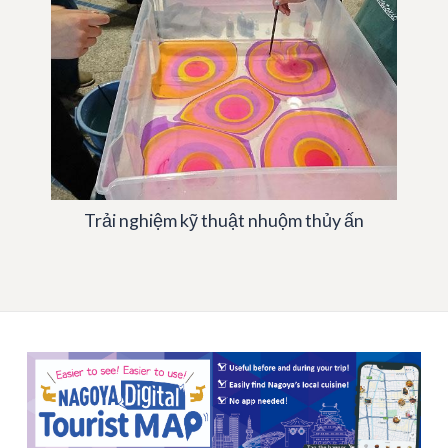
Trải nghiệm kỹ thuật nhuộm thủy ấn