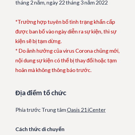
tháng 2 năm, ngày 22 tháng 3 năm 2022
*Trường hợp tuyên bố tình trạng khẩn cấp
được ban bố vào ngày diễn ra sự kiện, thì sự
kiện sẽ bị tạm dừng.
* Do ảnh hưởng của virus Corona chủng mới,
nội dung sự kiện có thể bị thay đổi hoặc tạm
hoãn mà không thông báo trước.
Địa điểm tổ chức
Phía trước Trung tâm
Oasis 21 iCenter
Cách thức di chuyển