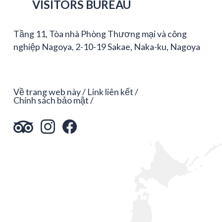
VISITORS BUREAU
Tầng 11, Tòa nhà Phòng Thương mại và công
nghiệp Nagoya, 2-10-19 Sakae, Naka-ku, Nagoya
Về trang web này
Link liên kết
Chính sách bảo mật