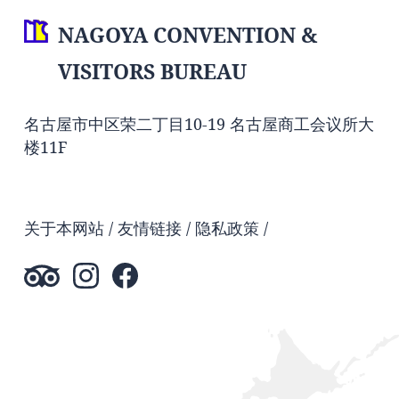
NAGOYA CONVENTION &
VISITORS BUREAU
名古屋市中区荣二丁目10-19 名古屋商工会议所大
楼11F
关于本网站
友情链接
隐私政策