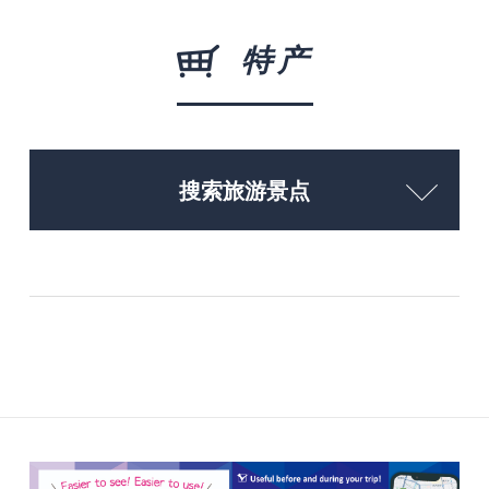
特产
搜索旅游景点