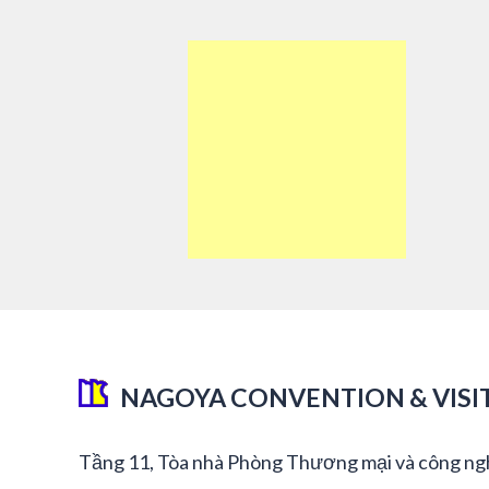
NAGOYA CONVENTION & VISI
Tầng 11, Tòa nhà Phòng Thương mại và công ng