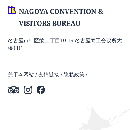
NAGOYA CONVENTION &
VISITORS BUREAU
名古屋市中区荣二丁目10-19 名古屋商工会议所大
楼11F
关于本网站
友情链接
隐私政策