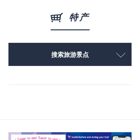
特产
搜索旅游景点