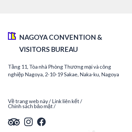
NAGOYA CONVENTION &
VISITORS BUREAU
Tầng 11, Tòa nhà Phòng Thương mại và công
nghiệp Nagoya, 2-10-19 Sakae, Naka-ku, Nagoya
Về trang web này
Link liên kết
Chính sách bảo mật