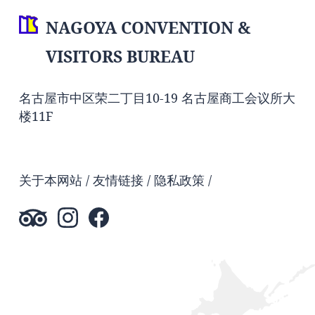
NAGOYA CONVENTION &
VISITORS BUREAU
名古屋市中区荣二丁目10-19 名古屋商工会议所大
楼11F
关于本网站
友情链接
隐私政策