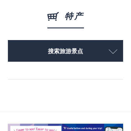
特产
搜索旅游景点