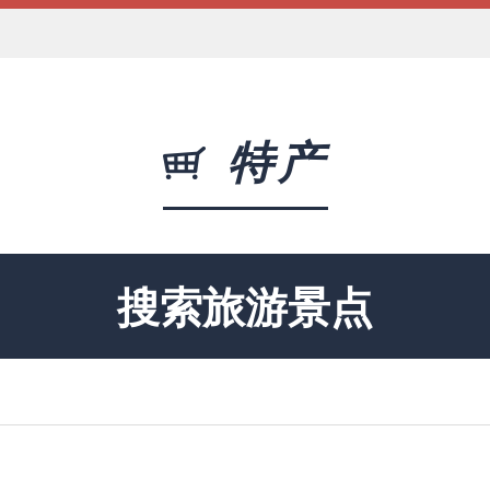
特产
搜索旅游景点