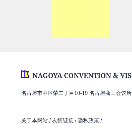
NAGOYA CONVENTION & VIS
名古屋市中区荣二丁目10-19 名古屋商工会议所
关于本网站
友情链接
隐私政策