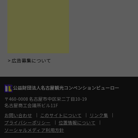
広告募集について
公益財団法人名古屋観光コンベンションビューロー
〒460-0008 名古屋市中区栄二丁目10-19
名古屋商工会議所ビル11F
お問い合わせ
このサイトについて
リンク集
プライバシーポリシー
位置情報について
ソーシャルメディア利用方針