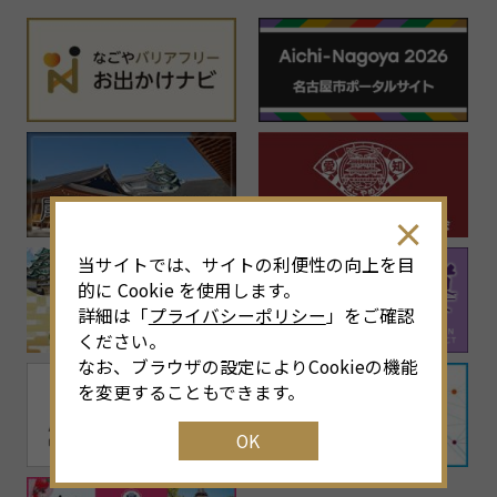
当サイトでは、サイトの利便性の向上を目
的に Cookie を使用します。
詳細は「
プライバシーポリシー
」をご確認
ください。
なお、ブラウザの設定によりCookieの機能
を変更することもできます。
OK