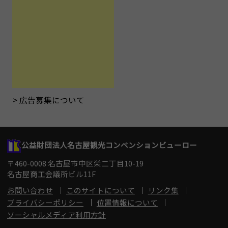
広告募集について
公益財団法人名古屋観光コンベンションビューロー
〒460-0008 名古屋市中区栄二丁目10-19
名古屋商工会議所ビル11F
お問い合わせ
このサイトについて
リンク集
プライバシーポリシー
位置情報について
ソーシャルメディア利用方針