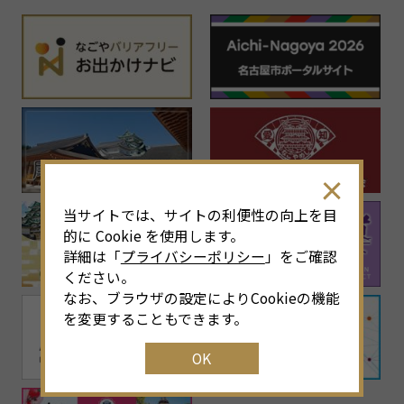
当サイトでは、サイトの利便性の向上を目
的に Cookie を使用します。
詳細は「
プライバシーポリシー
」をご確認
ください。
なお、ブラウザの設定によりCookieの機能
を変更することもできます。
OK