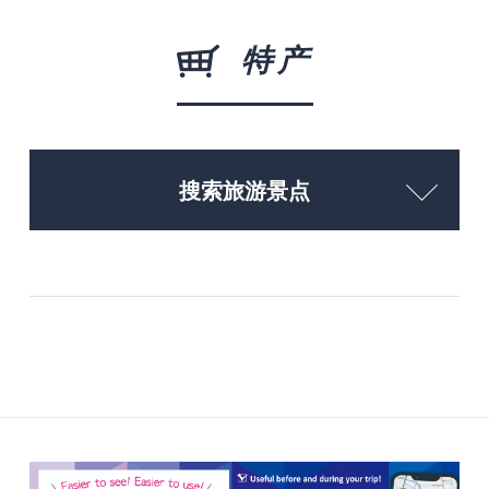
特产
搜索旅游景点