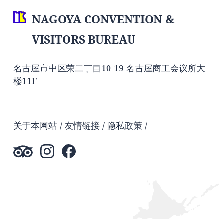
NAGOYA CONVENTION &
VISITORS BUREAU
名古屋市中区荣二丁目10-19 名古屋商工会议所大
楼11F
关于本网站
友情链接
隐私政策