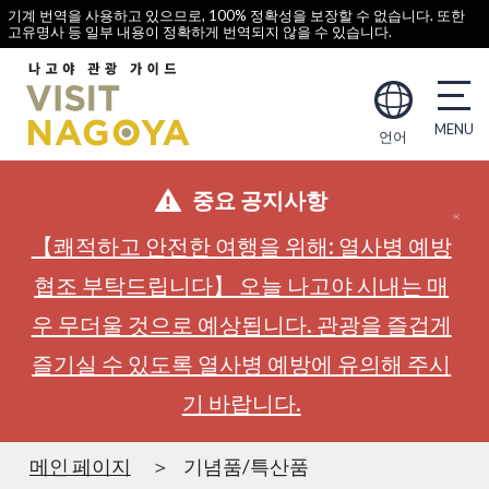
기계 번역을 사용하고 있으므로, 100% 정확성을 보장할 수 없습니다. 또한
고유명사 등 일부 내용이 정확하게 번역되지 않을 수 있습니다.
언어
중요 공지사항
【쾌적하고 안전한 여행을 위해: 열사병 예방
협조 부탁드립니다】 오늘 나고야 시내는 매
우 무더울 것으로 예상됩니다. 관광을 즐겁게
즐기실 수 있도록 열사병 예방에 유의해 주시
기 바랍니다.
메인 페이지
기념품/특산품