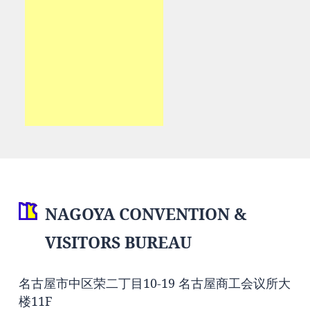
NAGOYA CONVENTION &
VISITORS BUREAU
名古屋市中区荣二丁目10-19 名古屋商工会议所大
楼11F