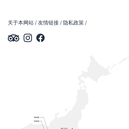
关于本网站
友情链接
隐私政策