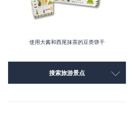
使用大酱和西尾抹茶的豆类饼干
搜索旅游景点