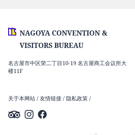
NAGOYA CONVENTION &
VISITORS BUREAU
名古屋市中区荣二丁目10-19 名古屋商工会议所大
楼11F
关于本网站
友情链接
隐私政策