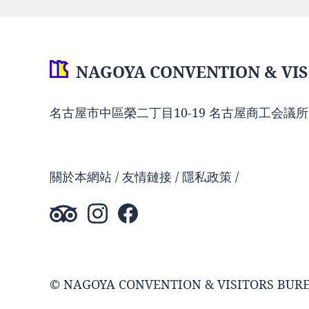
NAGOYA CONVENTION & VIS
名古屋市中區榮二丁目10-19 名古屋商工会議所
關於本網站
友情鏈接
隱私政策
© NAGOYA CONVENTION & VISITORS BUR