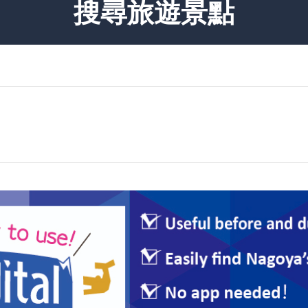
搜尋旅遊景點