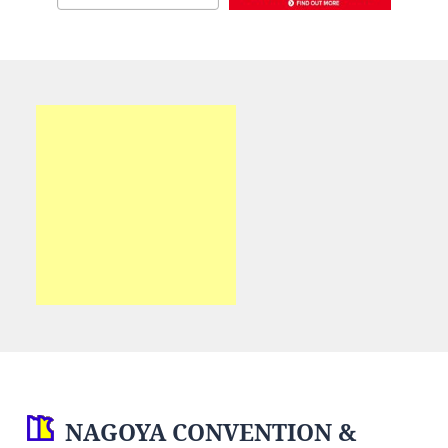
NAGOYA CONVENTION &