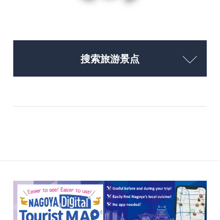
搜索旅游景点