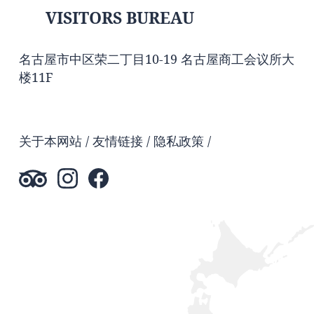
VISITORS BUREAU
名古屋市中区荣二丁目10-19 名古屋商工会议所大
楼11F
关于本网站
友情链接
隐私政策