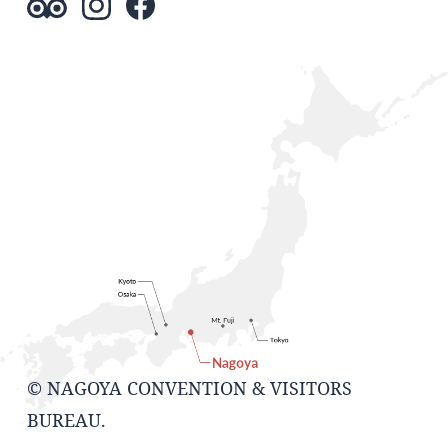
© NAGOYA CONVENTION & VISITORS
BUREAU.