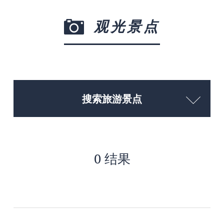
观光景点
搜索旅游景点
0 结果