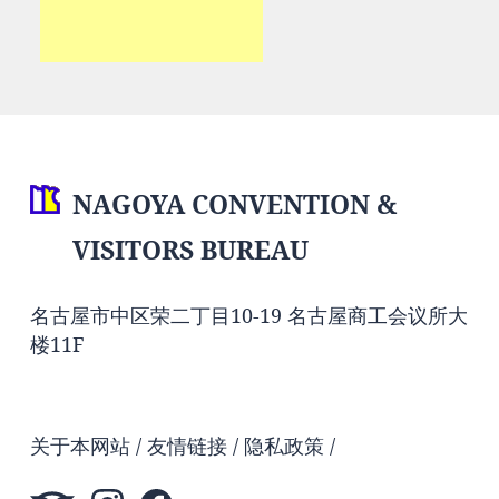
NAGOYA CONVENTION &
VISITORS BUREAU
名古屋市中区荣二丁目10-19 名古屋商工会议所大
楼11F
关于本网站
友情链接
隐私政策