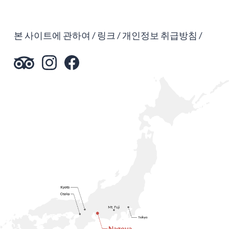
본 사이트에 관하여
링크
개인정보 취급방침