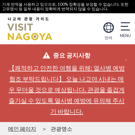
기계 번역을 사용하고 있으므로, 100% 정확성을 보장할 수 없습니다. 또한
고유명사 등 일부 내용이 정확하게 번역되지 않을 수 있습니다.
언어
중요 공지사항
【쾌적하고 안전한 여행을 위해: 열사병 예방
협조 부탁드립니다】 오늘 나고야 시내는 매
우 무더울 것으로 예상됩니다. 관광을 즐겁게
즐기실 수 있도록 열사병 예방에 유의해 주시
기 바랍니다.
메인 페이지
관광명소