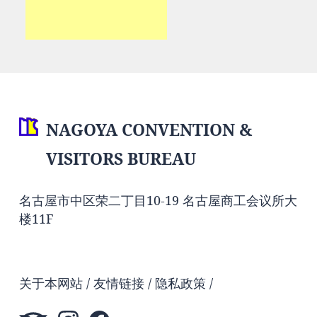
NAGOYA CONVENTION &
VISITORS BUREAU
名古屋市中区荣二丁目10-19 名古屋商工会议所大
楼11F
关于本网站
友情链接
隐私政策