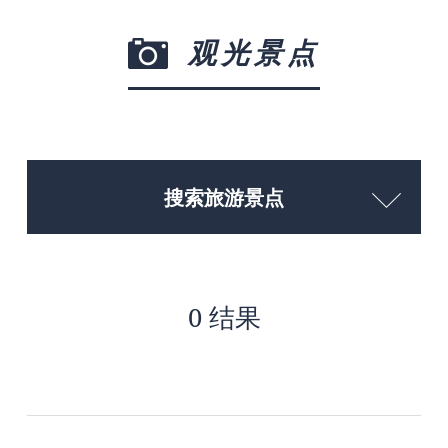
观光景点
搜索旅游景点
0 结果