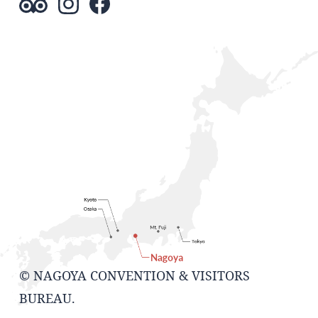
© NAGOYA CONVENTION & VISITORS
BUREAU.