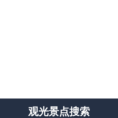
观光景点搜索