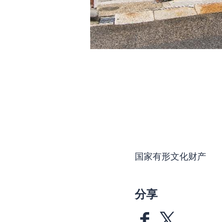
国家有形文化财产
分享