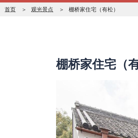
首页
观光景点
棚桥家住宅（有松）
棚桥家住宅（