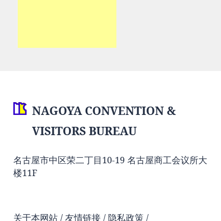
NAGOYA CONVENTION &
VISITORS BUREAU
名古屋市中区荣二丁目10-19 名古屋商工会议所大
楼11F
关于本网站
友情链接
隐私政策