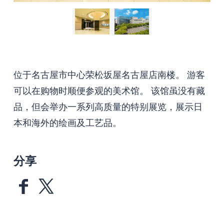
位于名古屋市中心荣松坂屋名古屋店南楼。 游客
可以在购物时顺便参观的美术馆。 该馆虽没有藏
品，但会举办一系列高质量的特别展览，展示日
本和海外的绘画及工艺品。
分享