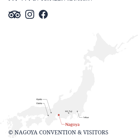
© NAGOYA CONVENTION & VISITORS