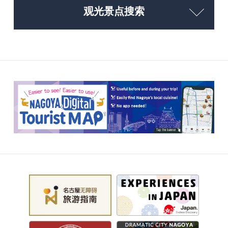
观光景点搜索