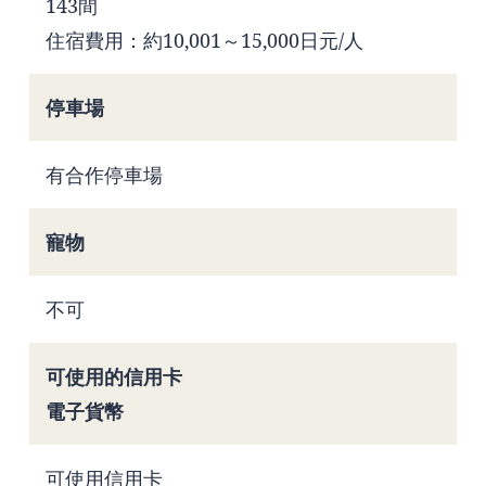
143間
住宿費用：約10,001～15,000日元/人
停車場
有合作停車場
寵物
不可
可使用的信用卡
電子貨幣
可使用信用卡