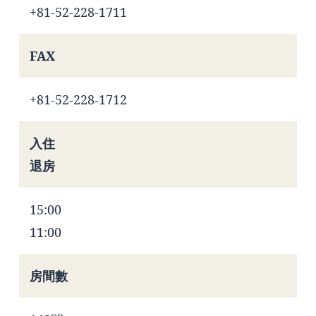
+81-52-228-1711
FAX
+81-52-228-1712
入住
退房
15:00
11:00
房間數