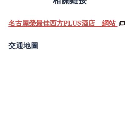
名古屋榮最佳西方PLUS酒店 網站
交通地圖