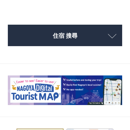
住宿 搜尋