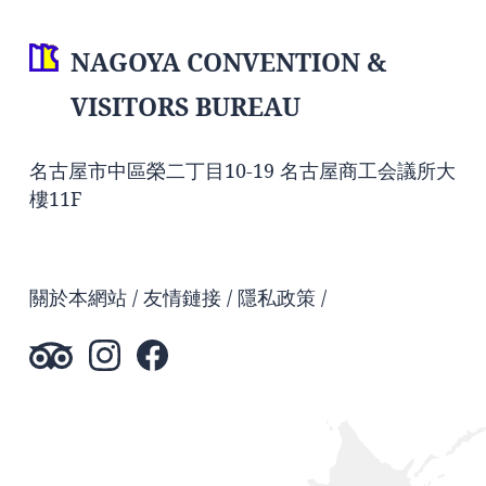
NAGOYA CONVENTION &
VISITORS BUREAU
名古屋市中區榮二丁目10-19 名古屋商工会議所大
樓11F
關於本網站
友情鏈接
隱私政策