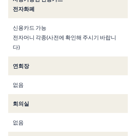
전자화폐
신용카드 가능
전자머니 각종(사전에 확인해 주시기 바랍니
다)
연회장
없음
회의실
없음