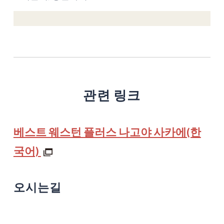
관련 링크
베스트 웨스턴 플러스 나고야 사카에(한
국어)
오시는길