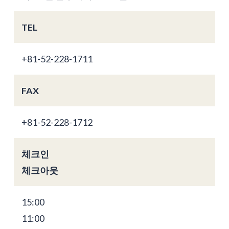
TEL
+81-52-228-1711
FAX
+81-52-228-1712
체크인
체크아웃
15:00
11:00