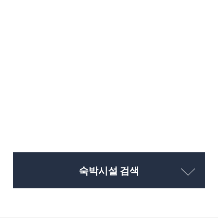
숙박시설 검색