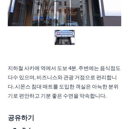
지하철 사카에 역에서 도보 4분. 주변에는 음식점도
다수 있으며, 비즈니스와 관광 거점으로 편리합니
다. 시몬스 침대 매트를 도입한 객실은 아늑한 분위
기로 편안하고 기분 좋은 수면을 약속합니다.
공유하기