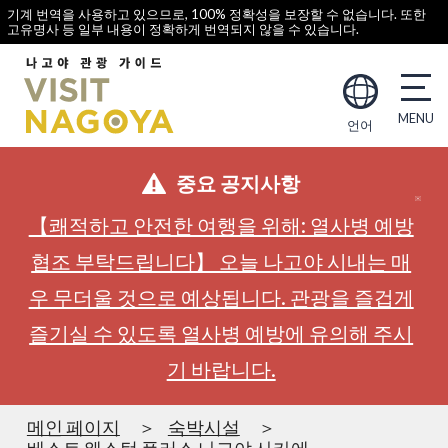
기계 번역을 사용하고 있으므로, 100% 정확성을 보장할 수 없습니다. 또한
고유명사 등 일부 내용이 정확하게 번역되지 않을 수 있습니다.
언어
중요 공지사항
【쾌적하고 안전한 여행을 위해: 열사병 예방
협조 부탁드립니다】 오늘 나고야 시내는 매
우 무더울 것으로 예상됩니다. 관광을 즐겁게
즐기실 수 있도록 열사병 예방에 유의해 주시
기 바랍니다.
메인 페이지
숙박시설
베스트 웨스턴 플러스 나고야 사카에