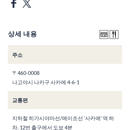
상세 내용
주소
〒460-0008
나고야시 나카구 사카에 4-6-1
교통편
지하철 히가시야마선/메이조선 '사카에' 역 하
차. 12번 출구에서 도보 4분