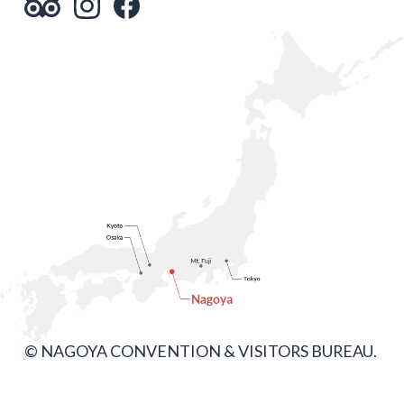
© NAGOYA CONVENTION & VISITORS BUREAU.