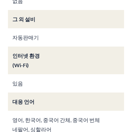
없음
그 외 설비
자동판매기
인터넷 환경
(Wi-Fi)
있음
대응 언어
영어, 한국어, 중국어 간체, 중국어 번체
네팔어, 싱할라어