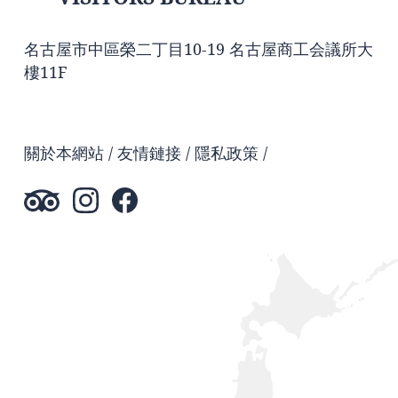
名古屋市中區榮二丁目10-19 名古屋商工会議所大
樓11F
關於本網站
友情鏈接
隱私政策