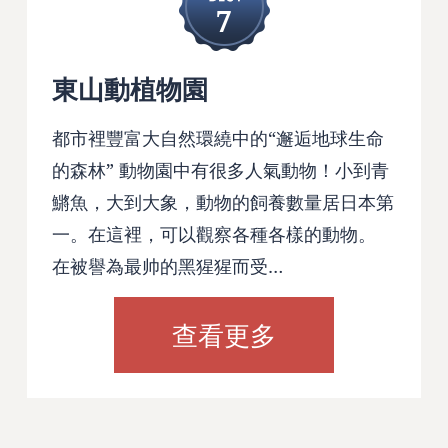
7
東山動植物園
都市裡豐富大自然環繞中的“邂逅地球生命
的森林” 動物園中有很多人氣動物！小到青
鱂魚，大到大象，動物的飼養數量居日本第
一。在這裡，可以觀察各種各樣的動物。
在被譽為最帅的黑猩猩而受…
查看更多