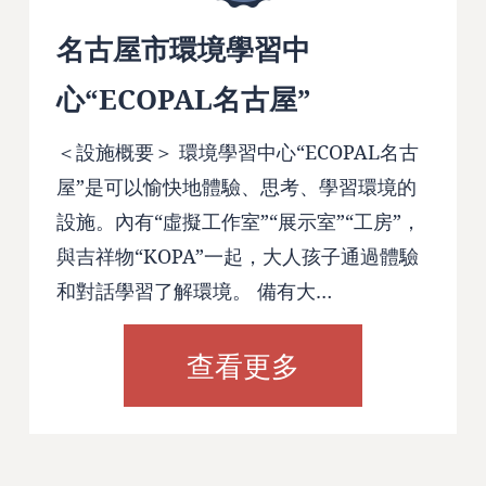
名古屋市環境學習中
心“ECOPAL名古屋”
＜設施概要＞ 環境學習中心“ECOPAL名古
屋”是可以愉快地體驗、思考、學習環境的
設施。內有“虛擬工作室”“展示室”“工房”，
與吉祥物“KOPA”一起，大人孩子通過體驗
和對話學習了解環境。 備有大…
查看更多