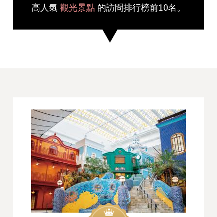
高人氣
觀光景點
的訪問排行榜前10名。