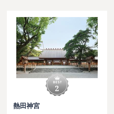
2
熱田神宮