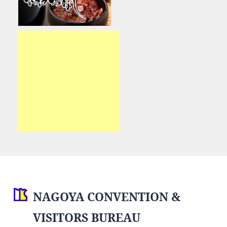
NAGOYA CONVENTION &
VISITORS BUREAU