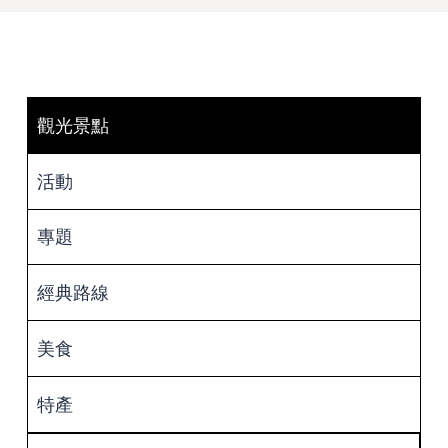
觀光景點
活動
專題
經典路線
美食
特產