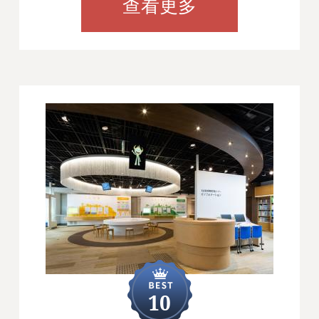
查看更多
10