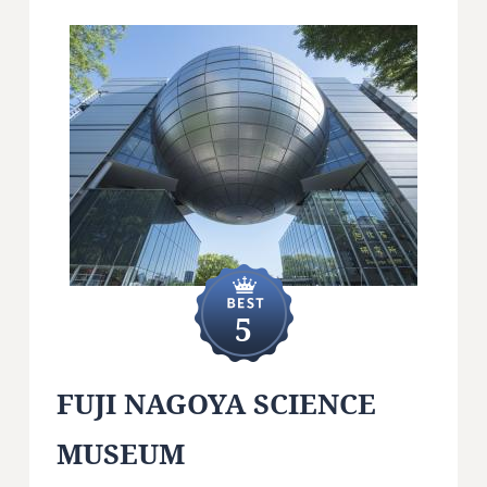
5
FUJI NAGOYA SCIENCE
MUSEUM