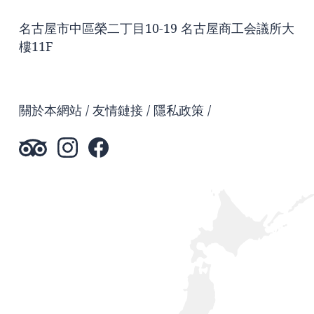
名古屋市中區榮二丁目10-19 名古屋商工会議所大
樓11F
關於本網站
友情鏈接
隱私政策