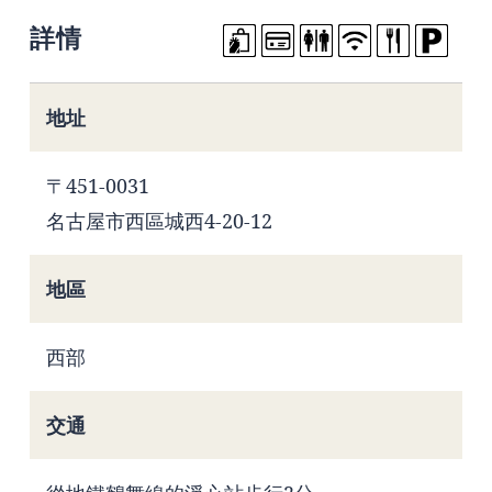
詳情
地址
〒451-0031
名古屋市西區城西4-20-12
地區
西部
交通