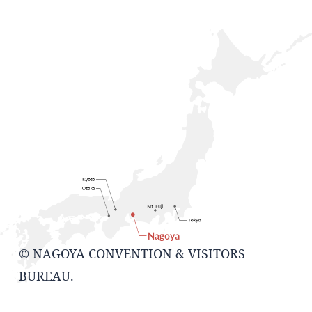
© NAGOYA CONVENTION & VISITORS
BUREAU.