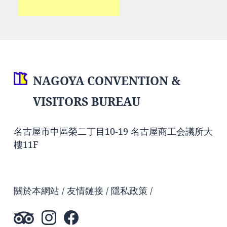
NAGOYA CONVENTION &
VISITORS BUREAU
名古屋市中區榮二丁目10-19 名古屋商工会議所大
樓11F
關於本網站
友情鏈接
隱私政策