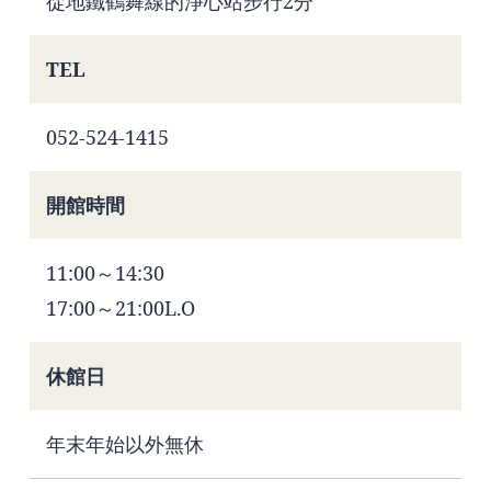
從地鐵鶴舞線的淨心站步行2分
TEL
052-524-1415
開館時間
11:00～14:30
17:00～21:00L.O
休館日
年末年始以外無休