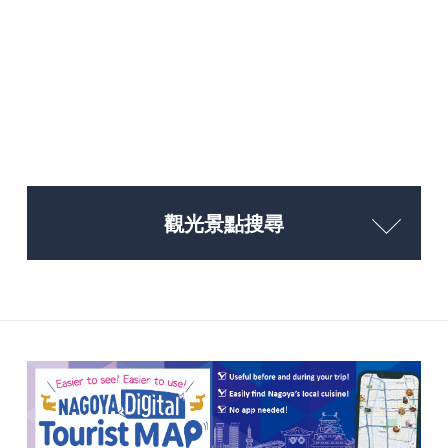
觀光景點搜尋