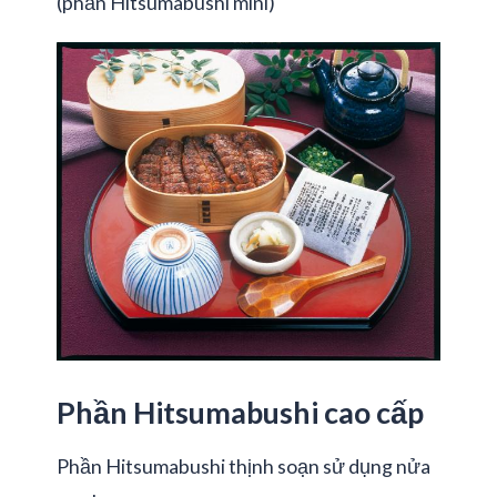
(phần Hitsumabushi mini)
Phần Hitsumabushi cao cấp
Phần Hitsumabushi thịnh soạn sử dụng nửa