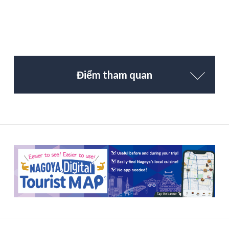
Điểm tham quan