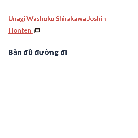
Unagi Washoku Shirakawa Joshin
Honten
Bản đồ đường đi