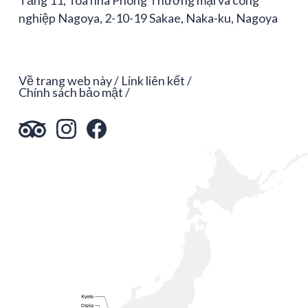
nghiệp Nagoya, 2-10-19 Sakae, Naka-ku, Nagoya
Về trang web này
Link liên kết
Chính sách bảo mật