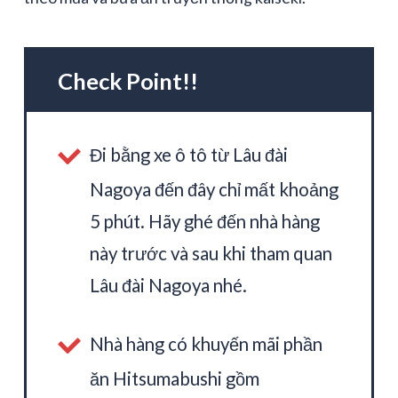
Check Point!!
Đi bằng xe ô tô từ Lâu đài
Nagoya đến đây chỉ mất khoảng
5 phút. Hãy ghé đến nhà hàng
này trước và sau khi tham quan
Lâu đài Nagoya nhé.
Nhà hàng có khuyến mãi phần
ăn Hitsumabushi gồm