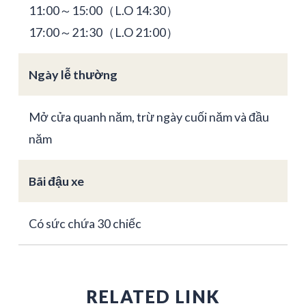
11:00～15:00（L.O 14:30）
17:00～21:30（L.O 21:00）
Ngày lễ thường
Mở cửa quanh năm, trừ ngày cuối năm và đầu
năm
Bãi đậu xe
Có sức chứa 30 chiếc
RELATED LINK