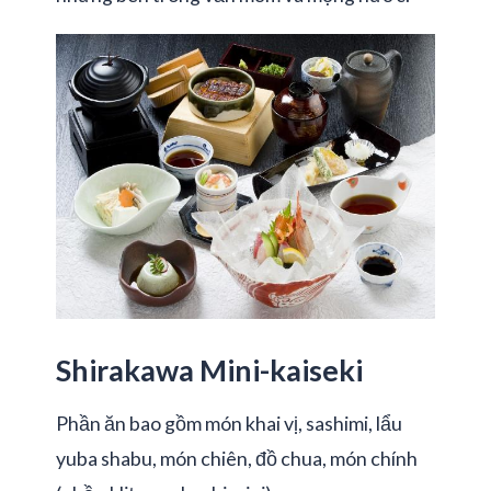
Shirakawa Mini-kaiseki
Phần ăn bao gồm món khai vị, sashimi, lẩu
yuba shabu, món chiên, đồ chua, món chính