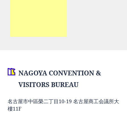
NAGOYA CONVENTION &
VISITORS BUREAU
名古屋市中區榮二丁目10-19 名古屋商工会議所大
樓11F