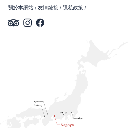
關於本網站
友情鏈接
隱私政策