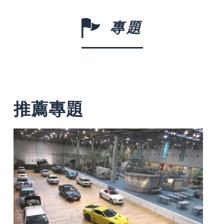
專題
推薦專題