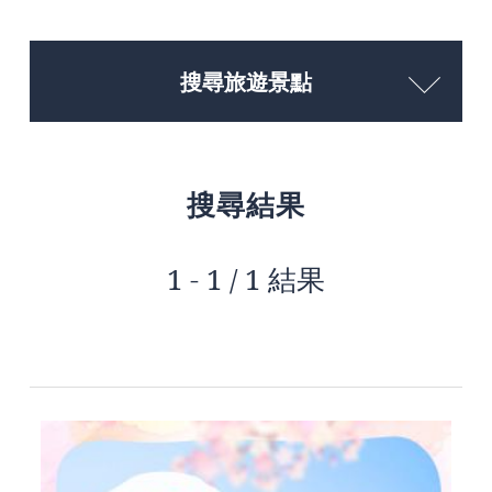
搜尋旅遊景點
搜尋結果
1 - 1 / 1 結果