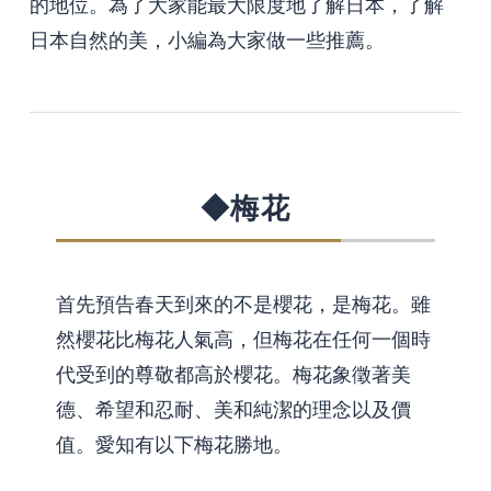
的地位。為了大家能最大限度地了解日本，了解
日本自然的美，小編為大家做一些推薦。
◆梅花
首先預告春天到來的不是櫻花，是梅花。雖
然櫻花比梅花人氣高，但梅花在任何一個時
代受到的尊敬都高於櫻花。梅花象徵著美
德、希望和忍耐、美和純潔的理念以及價
值。愛知有以下梅花勝地。