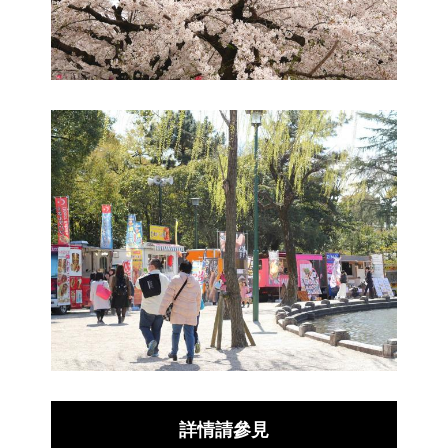
詳情請參見