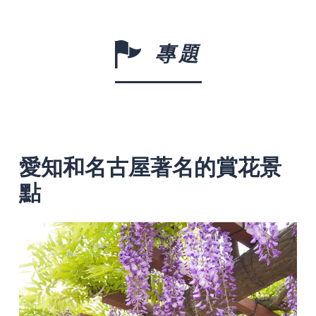
專題
愛知和名古屋著名的賞花景
點