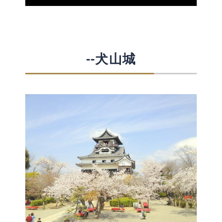
--犬山城