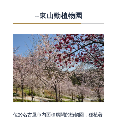
--東山動植物園
位於名古屋市內面積廣闊的植物園，種植著