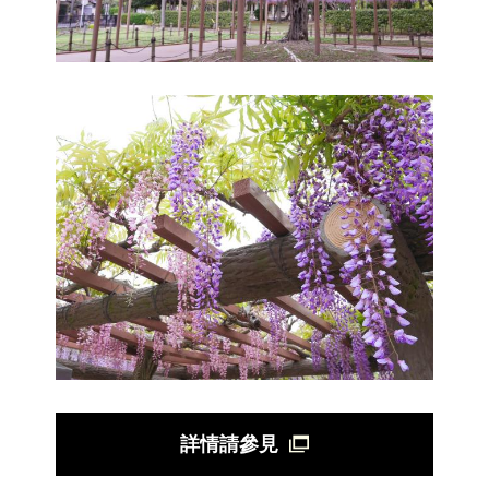
詳情請參見