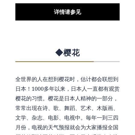
详情请参见
◆樱花
全世界的人在想到樱花时，估计都会联想到
日本！1000多年以来，日本人一直都有观赏
樱花的习惯。樱花是日本人精神的一部分，
常常出现在诗、歌、舞蹈、艺术、木版画、
文学、杂志、电影、电视中。毎年一到三四
月份，电视的天气预报就会为大家播报全国