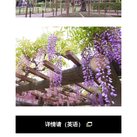
详情请（英语）