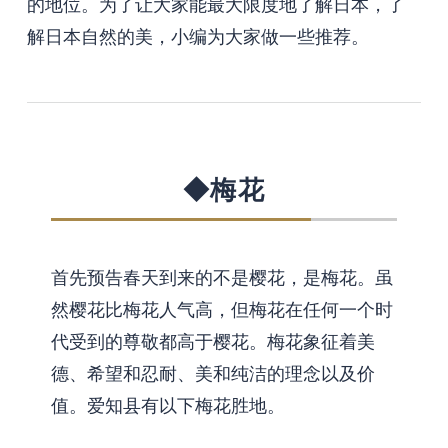
的地位。为了让大家能最大限度地了解日本，了
解日本自然的美，小编为大家做一些推荐。
◆梅花
首先预告春天到来的不是樱花，是梅花。虽
然樱花比梅花人气高，但梅花在任何一个时
代受到的尊敬都高于樱花。梅花象征着美
德、希望和忍耐、美和纯洁的理念以及价
值。爱知县有以下梅花胜地。