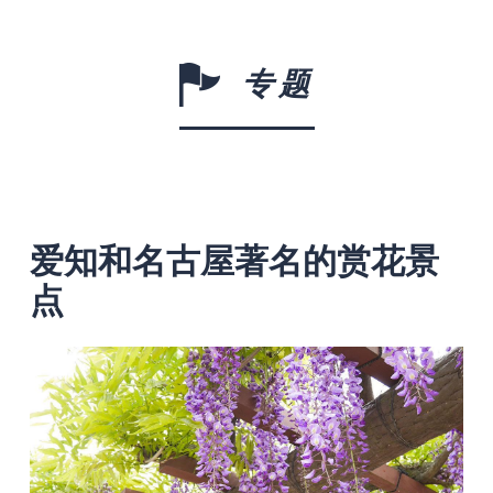
专题
爱知和名古屋著名的赏花景
点