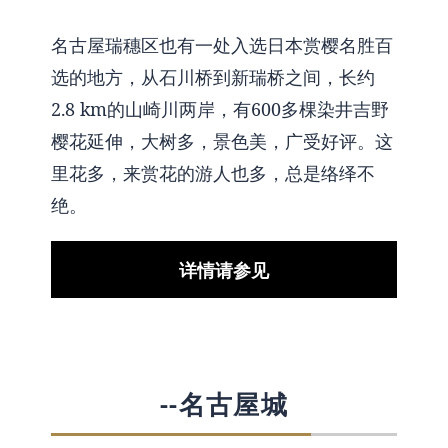
名古屋瑞穗区也有一处入选日本赏樱名胜百
选的地方，从石川桥到新瑞桥之间，长约
2.8 km的山崎川两岸，有600多棵染井吉野
樱花延伸，大树多，景色美，广受好评。这
里花多，来赏花的游人也多，总是络绎不
绝。
详情请参见
--名古屋城