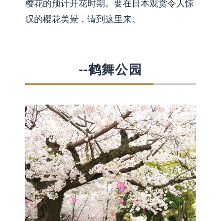
樱花的预计开花时期。要在日本观赏令人惊
叹的樱花美景，请到这里来。
--鹤舞公园