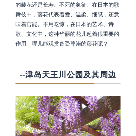
的藤花还是长寿、不死的象征。在日本的歌
舞伎中，藤花代表着爱、温柔、细腻，还意
味着官能。不用吃惊，在日本的艺术、诗
歌、文化中，这种华丽的花儿起着很重要的
作用。哪儿能观赏备受尊崇的藤花呢？
--津岛天王川公园及其周边