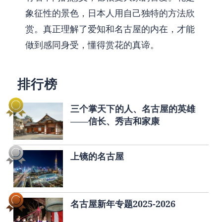
象征性的景色，日本人用自己独特的方法欣
赏。真正理解了爱知和名古屋的内在，才能
做到感同身受，懂得赏花的真谛。
排行榜
三个掌天下的人、名古屋的英雄
——信长、秀吉和家康
上镜的名古屋
名古屋新年专题2025-2026