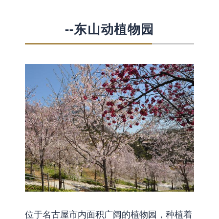
--东山动植物园
位于名古屋市内面积广阔的植物园，种植着