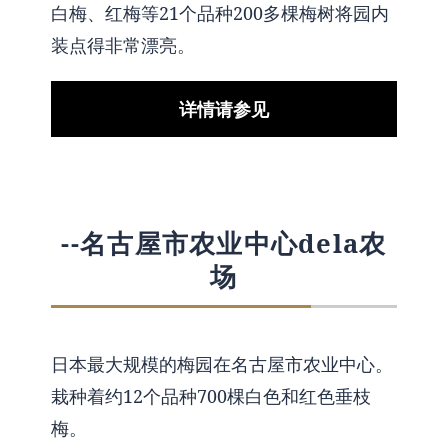
白梅、红梅等21个品种200多棵梅树将园内
装点得非常漂亮。
详情请参见
--名古屋市农业中心dela农
场
日本最大规模的梅园在名古屋市农业中心。
栽种着约12个品种700棵白色和红色垂枝
梅。