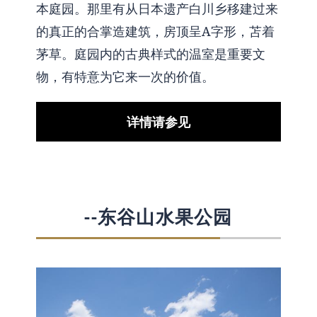
本庭园。那里有从日本遗产白川乡移建过来
的真正的合掌造建筑，房顶呈A字形，苫着
茅草。庭园内的古典样式的温室是重要文
物，有特意为它来一次的价值。
详情请参见
--东谷山水果公园