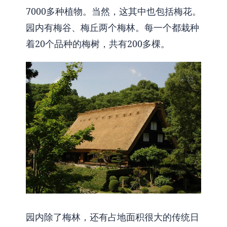
7000多种植物。当然，这其中也包括梅花。
园内有梅谷、梅丘两个梅林。每一个都栽种
着20个品种的梅树，共有200多棵。
园内除了梅林，还有占地面积很大的传统日