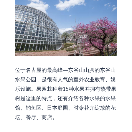
位于名古屋的最高峰—东谷山山脚的东谷山
水果公园，是很有人气的室外农业教育、娱
乐设施。果园栽种着15种水果并拥有热带果
树是这里的特点，还有介绍各种水果的水果
馆、钓鱼区、日本庭园、时令花卉绽放的花
坛、餐厅、商店。