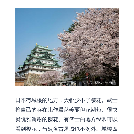
日本有城楼的地方，大都少不了樱花。武士
将自己的存在比作虽然美丽但花期短、很快
就优雅凋谢的樱花。有武士的地方经常可以
看到樱花，当然名古屋城也不例外。城楼四