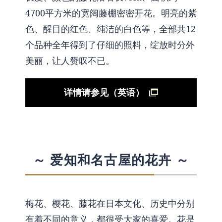
4700平方米的宽阔藤棚密密开花。明亮的紫
色、醒目的红色、纯洁的白色等，全部共12
个品种全年得到了仔细的照料，绽放时分外
美丽，让人赞叹不已。
详情请参见（英语）
～ 爱知和名古屋的花卉 ～
梅花、樱花、藤花在日本文化、历史中分别
有着不同的意义，都很受大家的喜爱。花是