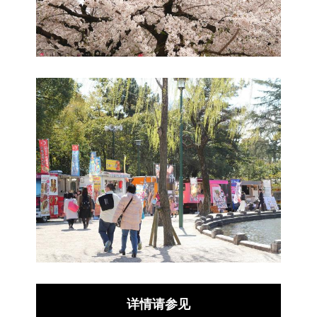
详情请参见