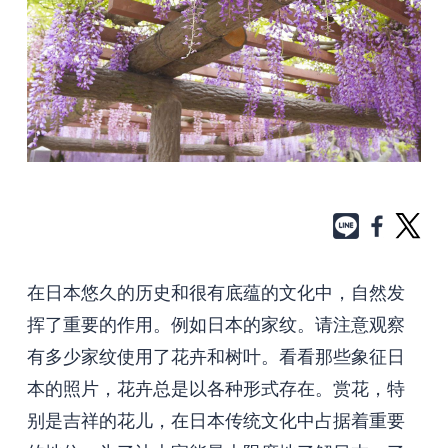
在日本悠久的历史和很有底蕴的文化中，自然发
挥了重要的作用。例如日本的家纹。请注意观察
有多少家纹使用了花卉和树叶。看看那些象征日
本的照片，花卉总是以各种形式存在。赏花，特
别是吉祥的花儿，在日本传统文化中占据着重要