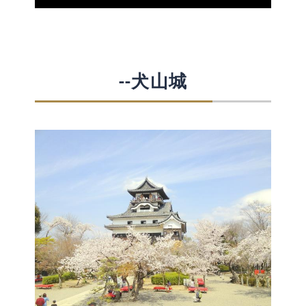
--犬山城