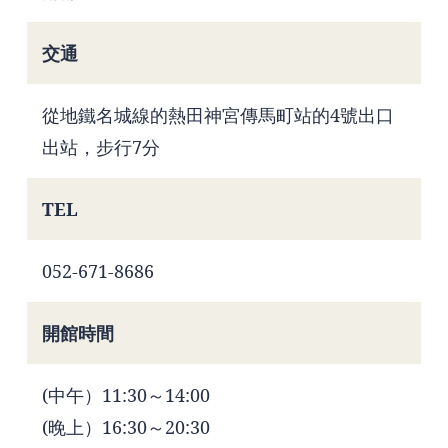
交通
從地鐵名城線的熱田神宮傳馬町站的4號出口
出站，步行7分
TEL
052-671-8686
開館時間
(中午）11:30～14:00
(晚上）16:30～20:30