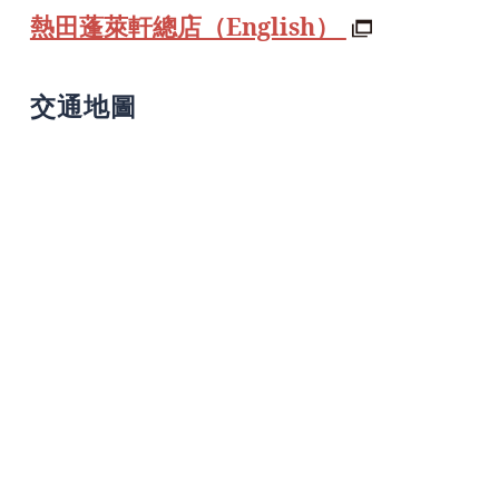
熱田蓬萊軒總店（English）
交通地圖