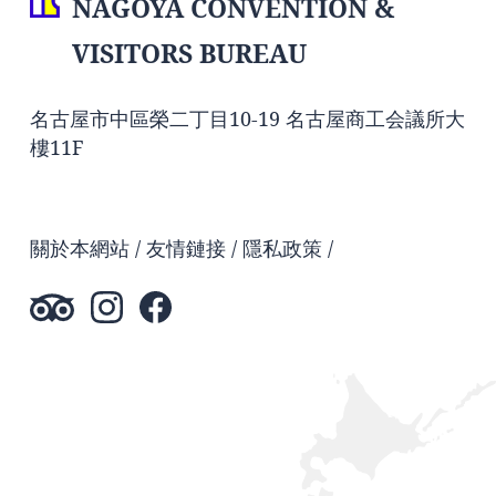
NAGOYA CONVENTION &
VISITORS BUREAU
名古屋市中區榮二丁目10-19 名古屋商工会議所大
樓11F
關於本網站
友情鏈接
隱私政策