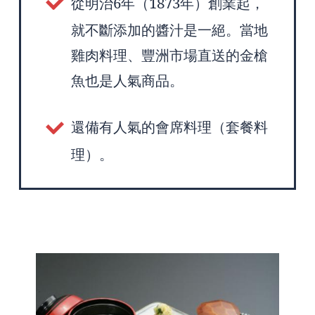
從明治6年（1873年）創業起，
就不斷添加的醬汁是一絕。當地
雞肉料理、豐洲市場直送的金槍
魚也是人氣商品。
還備有人氣的會席料理（套餐料
理）。