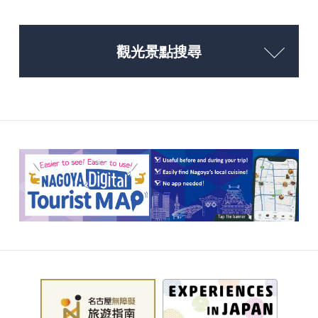
觀光景點搜尋