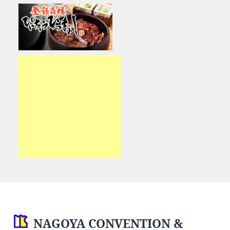
NAGOYA CONVENTION &