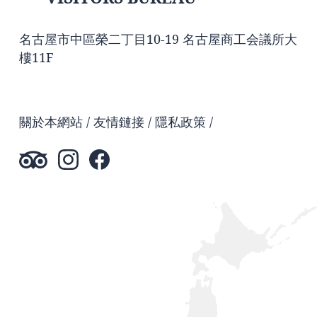
名古屋市中區榮二丁目10-19 名古屋商工会議所大
樓11F
關於本網站
友情鏈接
隱私政策