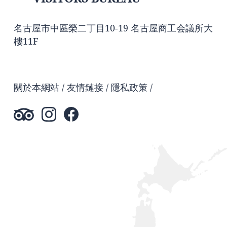
名古屋市中區榮二丁目10-19 名古屋商工会議所大
樓11F
關於本網站
友情鏈接
隱私政策