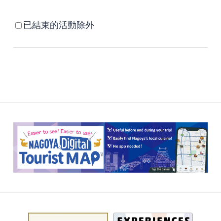
已結束的活動除外