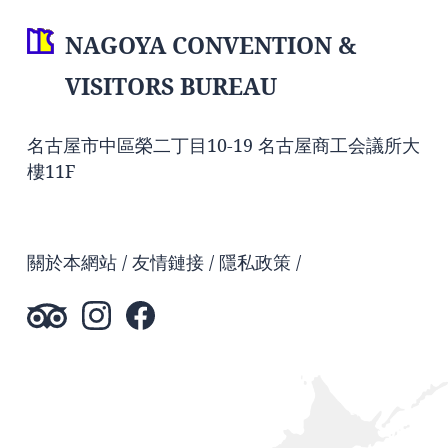
NAGOYA CONVENTION &
VISITORS BUREAU
名古屋市中區榮二丁目10-19 名古屋商工会議所大
樓11F
關於本網站
友情鏈接
隱私政策