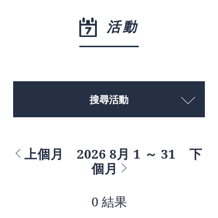
活動
搜尋活動
上個月
2026 8月 1 ～ 31
下
個月
0 結果