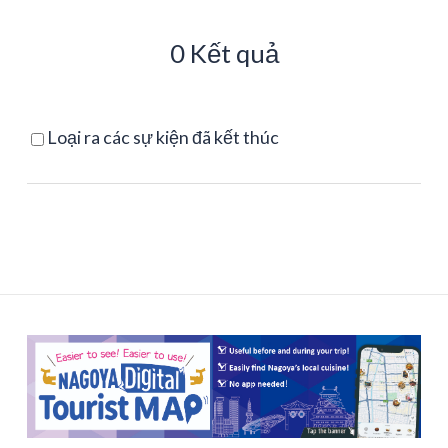
0 Kết quả
Loại ra các sự kiện đã kết thúc