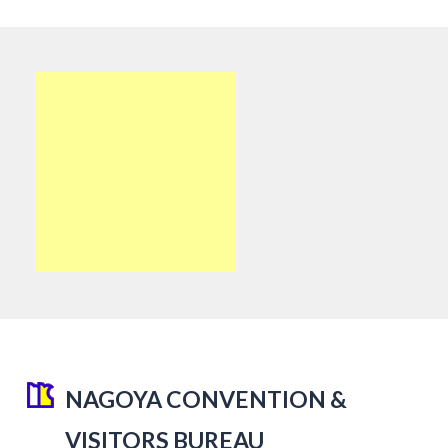
NAGOYA CONVENTION &
VISITORS BUREAU