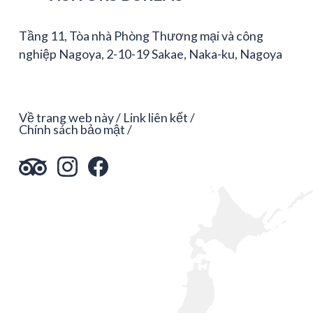
Tầng 11, Tòa nhà Phòng Thương mại và công
nghiệp Nagoya, 2-10-19 Sakae, Naka-ku, Nagoya
Về trang web này
Link liên kết
Chính sách bảo mật