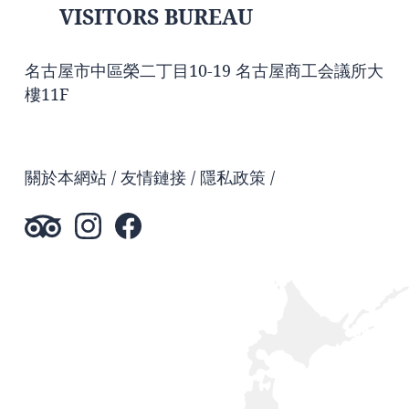
VISITORS BUREAU
名古屋市中區榮二丁目10-19 名古屋商工会議所大
樓11F
關於本網站
友情鏈接
隱私政策