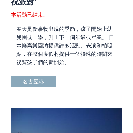
祝派對”
本活動已結束。
春天是新事物出現的季節，孩子開始上幼
兒園或上學，升上下一個年級或畢業。 日
本樂高樂園將提供許多活動、表演和拍照
點，在整個度假村提供一個特殊的時間來
祝賀孩子們的新開始。
名古屋港