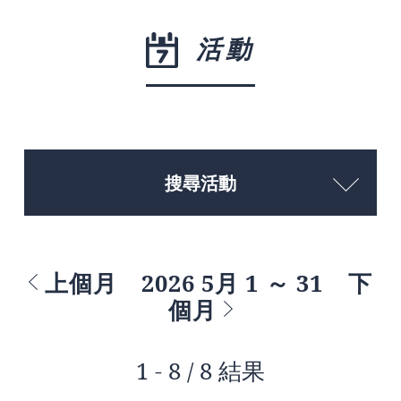
活動
搜尋活動
上個月
2026 5月 1 ～ 31
下
個月
1 - 8 / 8 結果