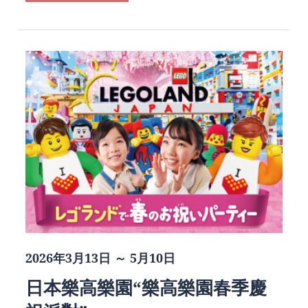
2026年3月13日 ～ 5月10日
日本樂高樂園“樂高樂園春季慶