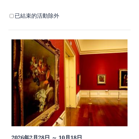
已結束的活動除外
2026年2月28日 ～ 10月18日