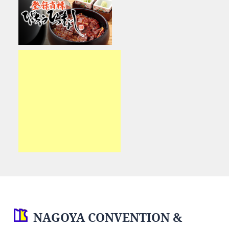
NAGOYA CONVENTION &