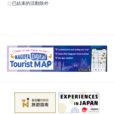
已結束的活動除外