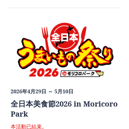
2026年4月29日 ～ 5月10日
全日本美食節2026 in Moricoro
Park
本活動已結束。