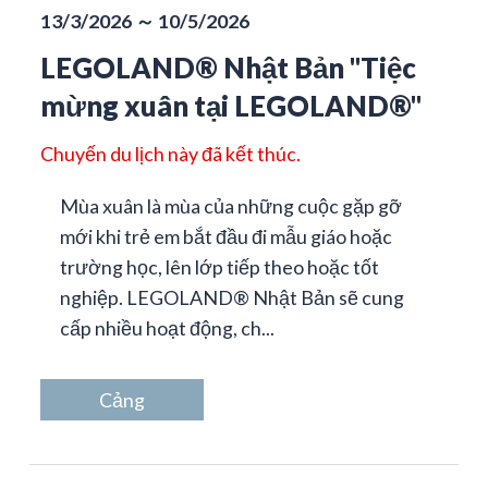
13/3/2026 ～ 10/5/2026
LEGOLAND® Nhật Bản "Tiệc
mừng xuân tại LEGOLAND®"
Chuyến du lịch này đã kết thúc.
Mùa xuân là mùa của những cuộc gặp gỡ
mới khi trẻ em bắt đầu đi mẫu giáo hoặc
trường học, lên lớp tiếp theo hoặc tốt
nghiệp. LEGOLAND® Nhật Bản sẽ cung
cấp nhiều hoạt động, ch...
Cảng