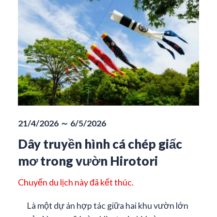
21/4/2026 ～ 6/5/2026
Dây truyền hình cá chép giấc
mơ trong vườn Hirotori
Chuyến du lịch này đã kết thúc.
Là một dự án hợp tác giữa hai khu vườn lớn