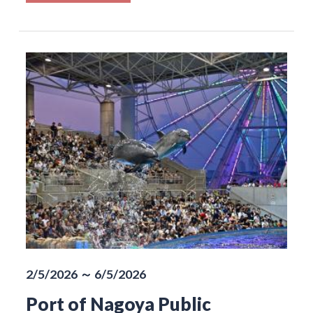
2/5/2026 ～ 6/5/2026
Port of Nagoya Public