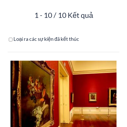
1 - 10 / 10 Kết quả
Loại ra các sự kiện đã kết thúc