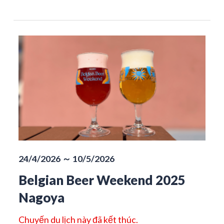
24/4/2026 ～ 10/5/2026
Belgian Beer Weekend 2025
Nagoya
Chuyến du lịch này đã kết thúc.