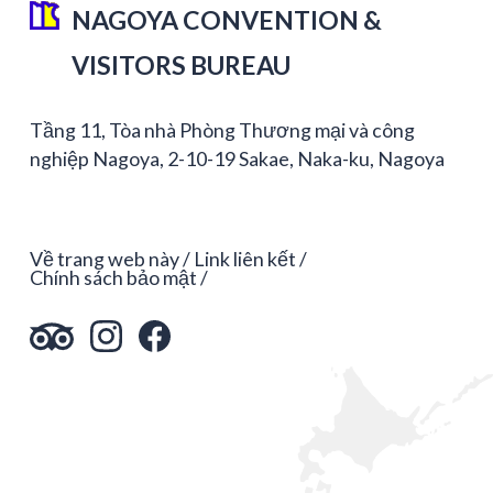
NAGOYA CONVENTION &
VISITORS BUREAU
Tầng 11, Tòa nhà Phòng Thương mại và công
nghiệp Nagoya, 2-10-19 Sakae, Naka-ku, Nagoya
Về trang web này
Link liên kết
Chính sách bảo mật