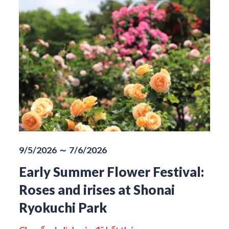
9/5/2026 ～ 7/6/2026
Early Summer Flower Festival:
Roses and irises at Shonai
Ryokuchi Park