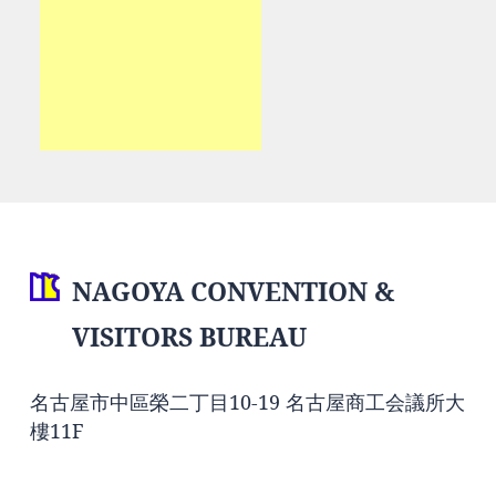
NAGOYA CONVENTION &
VISITORS BUREAU
名古屋市中區榮二丁目10-19 名古屋商工会議所大
樓11F