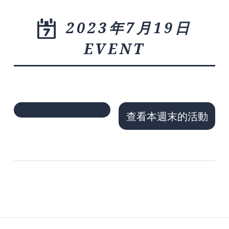
2023年7月19日
EVENT
查看本週末的活動