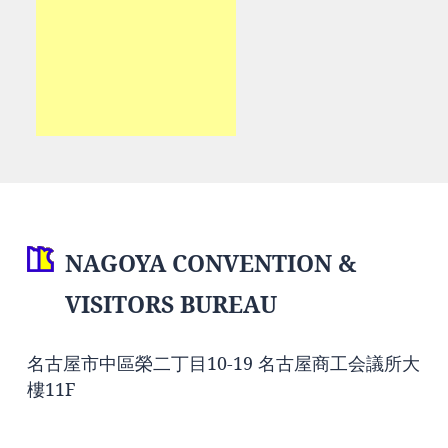
NAGOYA CONVENTION &
VISITORS BUREAU
名古屋市中區榮二丁目10-19 名古屋商工会議所大
樓11F