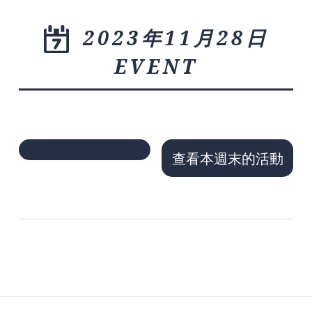
2023年11月28日
EVENT
查看本週末的活動