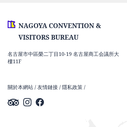
NAGOYA CONVENTION &
VISITORS BUREAU
名古屋市中區榮二丁目10-19 名古屋商工会議所大
樓11F
關於本網站
友情鏈接
隱私政策