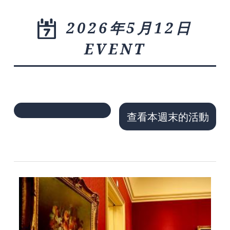
2026年5月12日
EVENT
查看本週末的活動