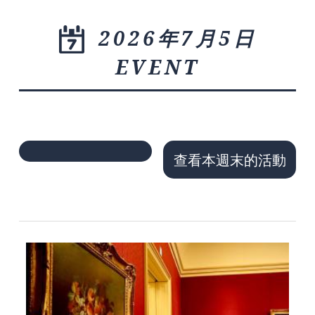
2026年7月5日
EVENT
查看本週末的活動