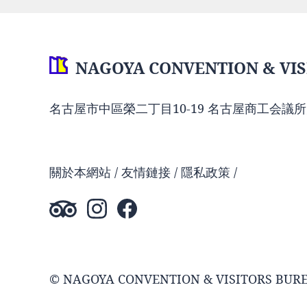
NAGOYA CONVENTION & VIS
名古屋市中區榮二丁目10-19 名古屋商工会議所
關於本網站
友情鏈接
隱私政策
© NAGOYA CONVENTION & VISITORS BUR