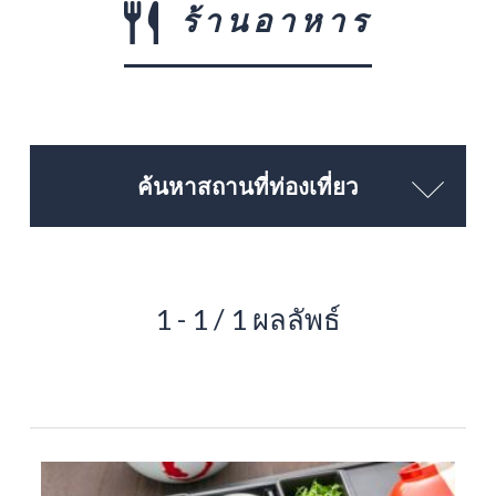
ร้านอาหาร
ค้นหาสถานที่ท่องเที่ยว
1 - 1 / 1 ผลลัพธ์