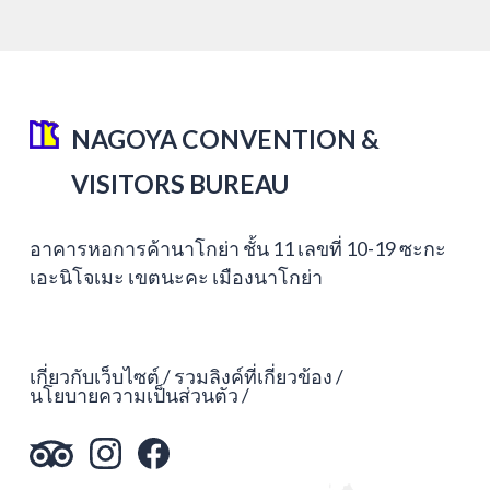
NAGOYA CONVENTION &
VISITORS BUREAU
อาคารหอการค้านาโกย่า ชั้น 11 เลขที่ 10-19 ซะกะ
เอะนิโจเมะ เขตนะคะ เมืองนาโกย่า
เกี่ยวกับเว็บไซต์
รวมลิงค์ที่เกี่ยวข้อง
นโยบายความเป็นส่วนตัว