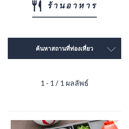
ร้านอาหาร
ค้นหาสถานที่ท่องเที่ยว
1 - 1 / 1 ผลลัพธ์