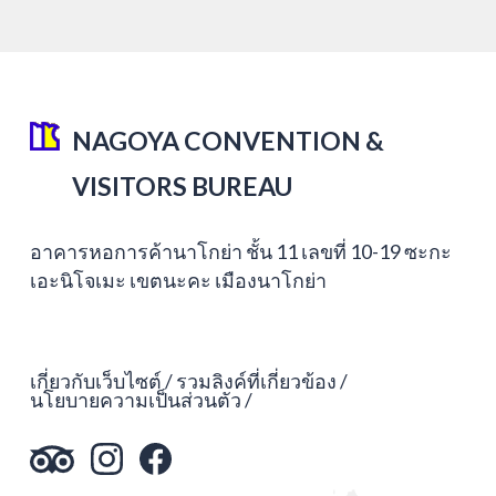
NAGOYA CONVENTION &
VISITORS BUREAU
อาคารหอการค้านาโกย่า ชั้น 11 เลขที่ 10-19 ซะกะ
เอะนิโจเมะ เขตนะคะ เมืองนาโกย่า
เกี่ยวกับเว็บไซต์
รวมลิงค์ที่เกี่ยวข้อง
นโยบายความเป็นส่วนตัว